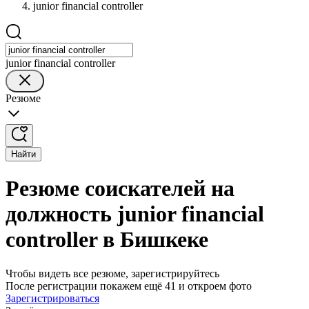
junior financial controller
junior financial controller
Резюме
Найти
Резюме соискателей на
должность junior financial
controller в Бишкеке
Чтобы видеть все резюме, зарегистрируйтесь
После регистрации покажем ещё 41 и откроем фото
Зарегистрироваться