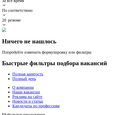
За всё время
По соответствию
20 резюме
Ничего не нашлось
Попробуйте изменить формулировку или фильтры
Быстрые фильтры подбора вакансий
Полная занятость
Полный день
О компании
Наши вакансии
Реклама на сайте
Новости и статьи
Кандидаты по профессиям
Мобильное приложение