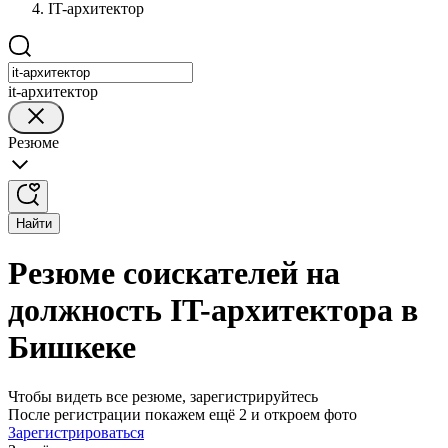
IT-архитектор
it-архитектор
Резюме
Найти
Резюме соискателей на
должность IT-архитектора в
Бишкеке
Чтобы видеть все резюме, зарегистрируйтесь
После регистрации покажем ещё 2 и откроем фото
Зарегистрироваться