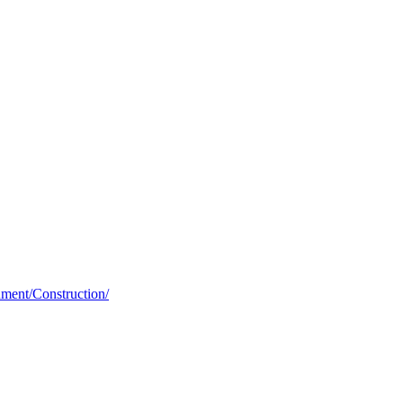
ment/Construction/