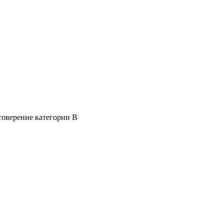
товерение категории B