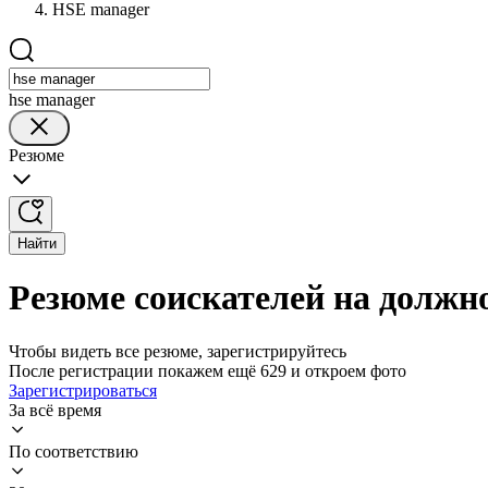
HSE manager
hse manager
Резюме
Найти
Резюме соискателей на должн
Чтобы видеть все резюме, зарегистрируйтесь
После регистрации покажем ещё 629 и откроем фото
Зарегистрироваться
За всё время
По соответствию