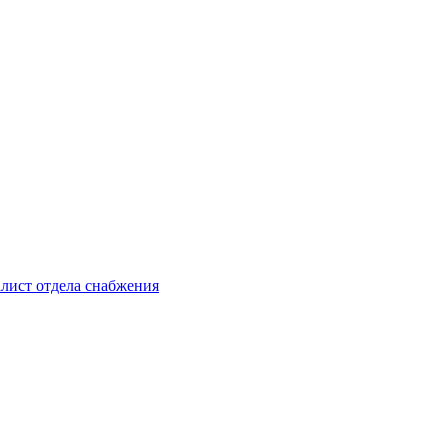
лист отдела снабжения