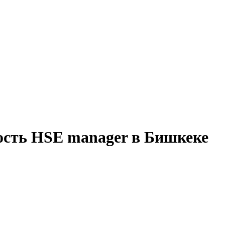
ость HSE manager в Бишкеке