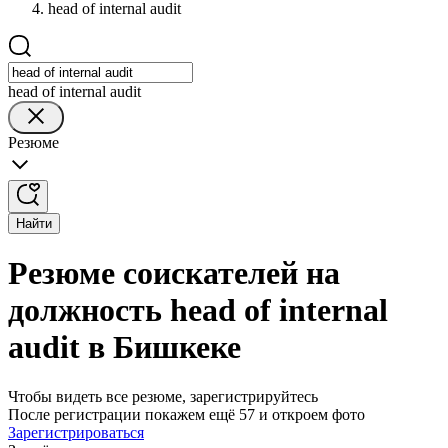
head of internal audit
head of internal audit
Резюме
Найти
Резюме соискателей на
должность head of internal
audit в Бишкеке
Чтобы видеть все резюме, зарегистрируйтесь
После регистрации покажем ещё 57 и откроем фото
Зарегистрироваться