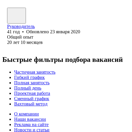
Руководитель
41
год
•
Обновлено
23 января 2020
Общий опыт
20
лет
10
месяцев
Быстрые фильтры подбора вакансий
Частичная занятость
Гибкий график
Полная занятость
Полный день
Проектная работа
Сменный график
Вахтовый метод
О компании
Наши вакансии
Реклама на сайте
Новости и статьи