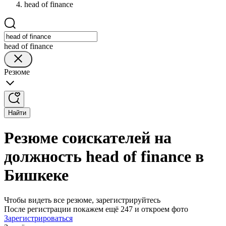
head of finance
head of finance
Резюме
Найти
Резюме соискателей на
должность head of finance в
Бишкеке
Чтобы видеть все резюме, зарегистрируйтесь
После регистрации покажем ещё 247 и откроем фото
Зарегистрироваться