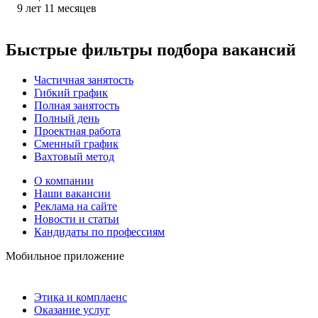
9
лет
11
месяцев
Быстрые фильтры подбора вакансий
Частичная занятость
Гибкий график
Полная занятость
Полный день
Проектная работа
Сменный график
Вахтовый метод
О компании
Наши вакансии
Реклама на сайте
Новости и статьи
Кандидаты по профессиям
Мобильное приложение
Этика и комплаенс
Оказание услуг