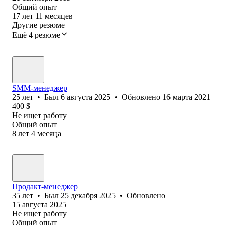
Общий опыт
17
лет
11
месяцев
Другие резюме
Ещё 4 резюме
SMM-менеджер
25
лет
•
Был
6 августа 2025
•
Обновлено
16 марта 2021
400
$
Не ищет работу
Общий опыт
8
лет
4
месяца
Продакт-менеджер
35
лет
•
Был
25 декабря 2025
•
Обновлено
15 августа 2025
Не ищет работу
Общий опыт