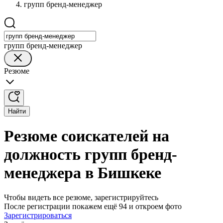
групп бренд-менеджер
групп бренд-менеджер
Резюме
Найти
Резюме соискателей на
должность групп бренд-
менеджера в Бишкеке
Чтобы видеть все резюме, зарегистрируйтесь
После регистрации покажем ещё 94 и откроем фото
Зарегистрироваться