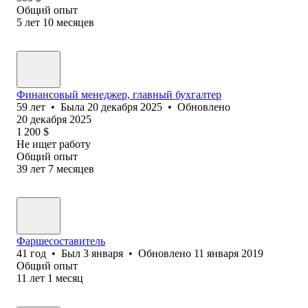
Общий опыт
5
лет
10
месяцев
Финансовый менеджер, главный бухгалтер
59
лет
•
Была
20 декабря 2025
•
Обновлено
20 декабря 2025
1 200
$
Не ищет работу
Общий опыт
39
лет
7
месяцев
Фаршесоставитель
41
год
•
Был
3 января
•
Обновлено
11 января 2019
Общий опыт
11
лет
1
месяц