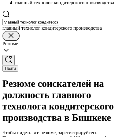
главный технолог кондитерского производства
главный технолог кондитерского производства
Резюме
Найти
Резюме соискателей на
должность главного
технолога кондитерского
производства в Бишкеке
Чтобы видеть все резюме, зарегистрируйтесь