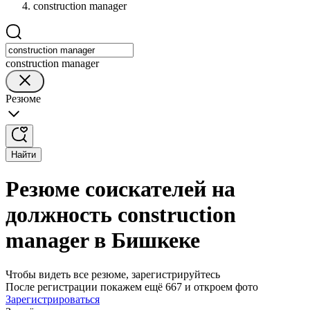
construction manager
construction manager
Резюме
Найти
Резюме соискателей на
должность construction
manager в Бишкеке
Чтобы видеть все резюме, зарегистрируйтесь
После регистрации покажем ещё 667 и откроем фото
Зарегистрироваться