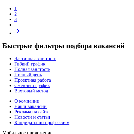
1
2
3
...
Быстрые фильтры подбора вакансий
Частичная занятость
Гибкий график
Полная занятость
Полный день
Проектная работа
Сменный график
Вахтовый метод
О компании
Наши вакансии
Реклама на сайте
Новости и статьи
Кандидаты по профессиям
Мобильное приложение