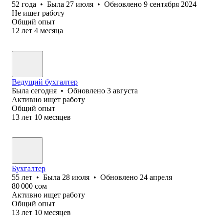
52
года
•
Была
27 июля
•
Обновлено
9 сентября 2024
Не ищет работу
Общий опыт
12
лет
4
месяца
Ведущий бухгалтер
Была
сегодня
•
Обновлено
3 августа
Активно ищет работу
Общий опыт
13
лет
10
месяцев
Бухгалтер
55
лет
•
Была
28 июля
•
Обновлено
24 апреля
80 000
сом
Активно ищет работу
Общий опыт
13
лет
10
месяцев