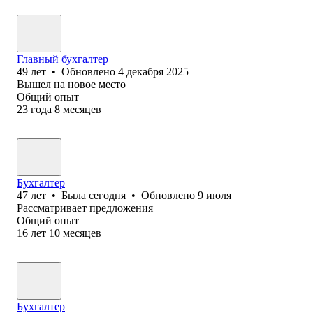
Главный бухгалтер
49
лет
•
Обновлено
4 декабря 2025
Вышел на новое место
Общий опыт
23
года
8
месяцев
Бухгалтер
47
лет
•
Была
сегодня
•
Обновлено
9 июля
Рассматривает предложения
Общий опыт
16
лет
10
месяцев
Бухгалтер