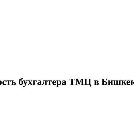
ость бухгалтера ТМЦ в Бишке