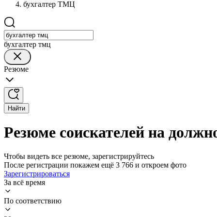
бухгалтер ТМЦ
бухгалтер тмц
Резюме
Найти
Резюме соискателей на должн
Чтобы видеть все резюме, зарегистрируйтесь
После регистрации покажем ещё 3 766 и откроем фото
Зарегистрироваться
За всё время
По соответствию