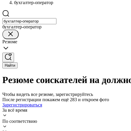
бухгалтер-оператор
бухгалтер-оператор
Резюме
Найти
Резюме соискателей на должн
Чтобы видеть все резюме, зарегистрируйтесь
После регистрации покажем ещё 283 и откроем фото
Зарегистрироваться
За всё время
По соответствию