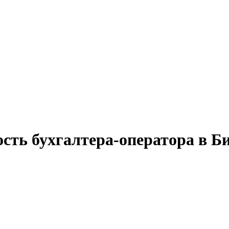
ость бухгалтера-оператора в Б