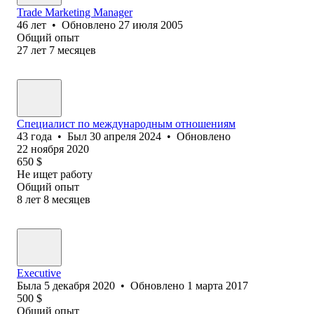
Trade Marketing Manager
46
лет
•
Обновлено
27 июля 2005
Общий опыт
27
лет
7
месяцев
Специалист по международным отношениям
43
года
•
Был
30 апреля 2024
•
Обновлено
22 ноября 2020
650
$
Не ищет работу
Общий опыт
8
лет
8
месяцев
Executive
Была
5 декабря 2020
•
Обновлено
1 марта 2017
500
$
Общий опыт