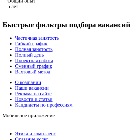
Общий опыт
5
лет
Быстрые фильтры подбора вакансий
Частичная занятость
Гибкий график
Полная занятость
Полный день
Проектная работа
Сменный график
Вахтовый метод
О компании
Наши вакансии
Реклама на сайте
Новости и статьи
Кандидаты по профессиям
Мобильное приложение
Этика и комплаенс
Оказание услуг