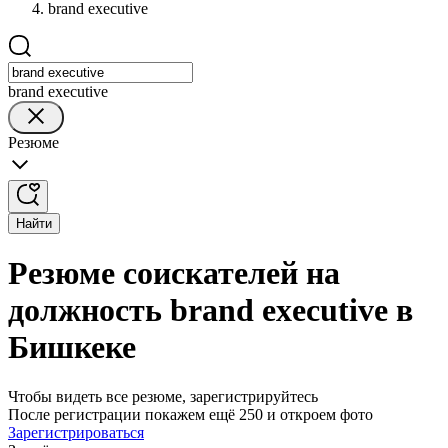
brand executive
brand executive
Резюме
Найти
Резюме соискателей на
должность brand executive в
Бишкеке
Чтобы видеть все резюме, зарегистрируйтесь
После регистрации покажем ещё 250 и откроем фото
Зарегистрироваться