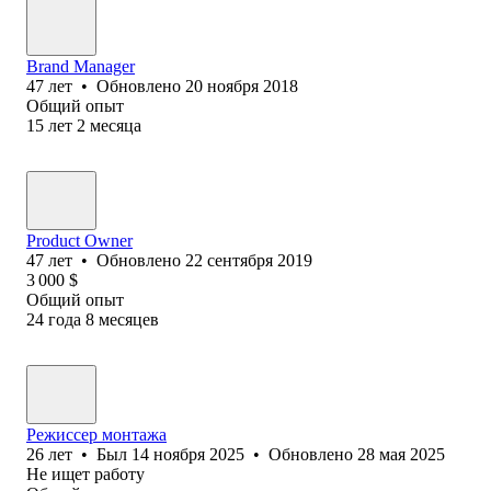
Brand Manager
47
лет
•
Обновлено
20 ноября 2018
Общий опыт
15
лет
2
месяца
Product Owner
47
лет
•
Обновлено
22 сентября 2019
3 000
$
Общий опыт
24
года
8
месяцев
Режиссер монтажа
26
лет
•
Был
14 ноября 2025
•
Обновлено
28 мая 2025
Не ищет работу