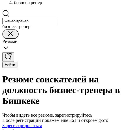
бизнес-тренер
бизнес-тренер
Резюме
Найти
Резюме соискателей на
должность бизнес-тренера в
Бишкеке
Чтобы видеть все резюме, зарегистрируйтесь
После регистрации покажем ещё 861 и откроем фото
Зарегистрироваться