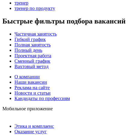
тренер
тренер по продукту
Быстрые фильтры подбора вакансий
Частичная занятость
Гибкий график
Полная занятость
Полный день
Проектная работа
Сменный график
Вахтовый метод
О компании
Наши вакансии
Реклама на сайте
Новости и статьи
Кандидаты по профессиям
Мобильное приложение
Этика и комплаенс
Оказание услуг