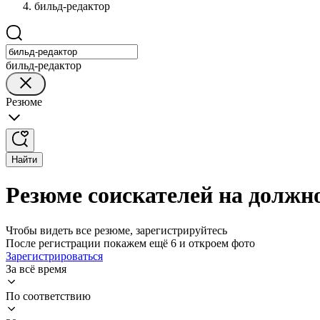
бильд-редактор
бильд-редактор
Резюме
Найти
Резюме соискателей на должн
Чтобы видеть все резюме, зарегистрируйтесь
После регистрации покажем ещё 6 и откроем фото
Зарегистрироваться
За всё время
По соответствию