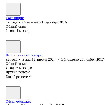
Кальянщик
32
года
•
Обновлено
11 декабря 2016
Общий опыт
2
года
1
месяц
Помощник бухгалтера
32
года
•
Была
12 апреля 2024
•
Обновлено
20 ноября 2017
Общий опыт
4
года
6
месяцев
Другие резюме
Ещё 2 резюме
Офис-менеджер