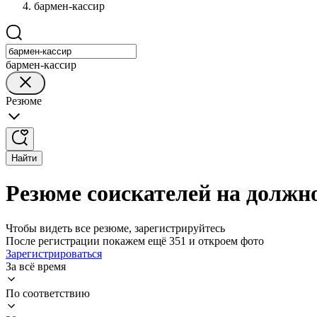
бармен-кассир
бармен-кассир
Резюме
Найти
Резюме соискателей на должн
Чтобы видеть все резюме, зарегистрируйтесь
После регистрации покажем ещё 351 и откроем фото
Зарегистрироваться
За всё время
По соответствию