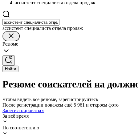
ассистент специалиста отдела продаж
ассистент специалиста отдела продаж
Резюме
Найти
Резюме соискателей на должно
Чтобы видеть все резюме, зарегистрируйтесь
После регистрации покажем ещё 5 961 и откроем фото
Зарегистрироваться
За всё время
По соответствию