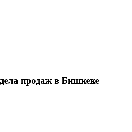
тдела продаж в Бишкеке