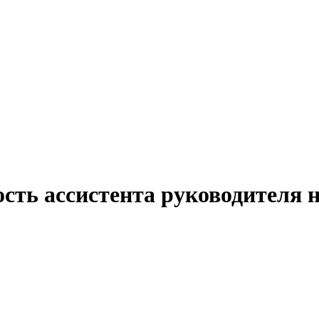
ость ассистента руководителя 