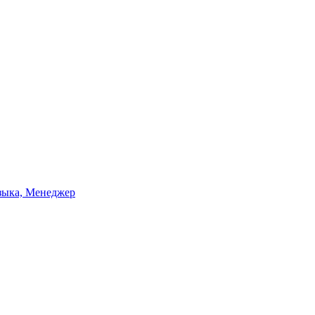
зыка, Менеджер