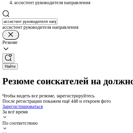
ассистент руководителя направления
ассистент руководителя направления
Резюме
Найти
Резюме соискателей на должн
Чтобы видеть все резюме, зарегистрируйтесь
После регистрации покажем ещё 448 и откроем фото
Зарегистрироваться
За всё время
По соответствию