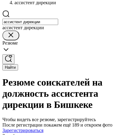
ассистент дирекции
ассистент дирекции
Резюме
Найти
Резюме соискателей на
должность ассистента
дирекции в Бишкеке
Чтобы видеть все резюме, зарегистрируйтесь
После регистрации покажем ещё 189 и откроем фото
Зарегистрироваться