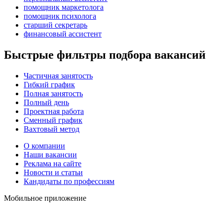
помощник маркетолога
помощник психолога
старший секретарь
финансовый ассистент
Быстрые фильтры подбора вакансий
Частичная занятость
Гибкий график
Полная занятость
Полный день
Проектная работа
Сменный график
Вахтовый метод
О компании
Наши вакансии
Реклама на сайте
Новости и статьи
Кандидаты по профессиям
Мобильное приложение