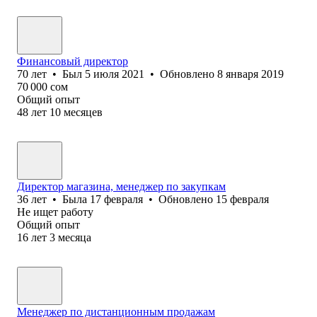
Финансовый директор
70
лет
•
Был
5 июля 2021
•
Обновлено
8 января 2019
70 000
сом
Общий опыт
48
лет
10
месяцев
Директор магазина, менеджер по закупкам
36
лет
•
Была
17 февраля
•
Обновлено
15 февраля
Не ищет работу
Общий опыт
16
лет
3
месяца
Менеджер по дистанционным продажам