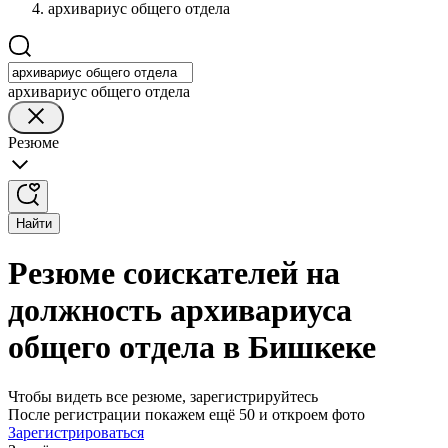
архивариус общего отдела
архивариус общего отдела
Резюме
Найти
Резюме соискателей на
должность архивариуса
общего отдела в Бишкеке
Чтобы видеть все резюме, зарегистрируйтесь
После регистрации покажем ещё 50 и откроем фото
Зарегистрироваться