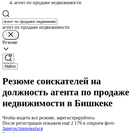
агент по продаже недвижимости
агент по продаже недвижимости
Резюме
Найти
Резюме соискателей на
должность агента по продаже
недвижимости в Бишкеке
Чтобы видеть все резюме, зарегистрируйтесь
После регистрации покажем ещё 2 179 и откроем фото
Зарегистрироваться