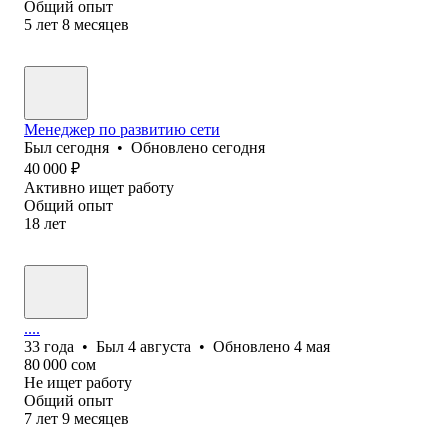
Общий опыт
5
лет
8
месяцев
Менеджер по развитию сети
Был
сегодня
•
Обновлено
сегодня
40 000
₽
Активно ищет работу
Общий опыт
18
лет
....
33
года
•
Был
4 августа
•
Обновлено
4 мая
80 000
сом
Не ищет работу
Общий опыт
7
лет
9
месяцев