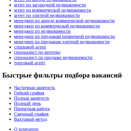
агент по загородной недвижимости
агент по коммерческой недвижимости
агент по элитной недвижимости
менеджер по аренде коммерческой недвижимости
менеджер по коммерческой недвижимости
менеджер по недвижимости
менеджер по продажам первичной недвижимости
менеджер по продажам элитной недвижимости
страховой агент
специалист по ипотеке
специалист по продаже недвижимости
торговый агент
Быстрые фильтры подбора вакансий
Частичная занятость
Гибкий график
Полная занятость
Полный день
Проектная работа
Сменный график
Вахтовый метод
О компании