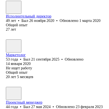
Исполнительный директор
49
лет
•
Был
26 ноября 2020
•
Обновлено
1 марта 2020
Общий опыт
27
лет
Маркетолог
53
года
•
Был
21 сентября 2025
•
Обновлено
14 января 2020
Не ищет работу
Общий опыт
20
лет
5
месяцев
Проектный менеджер
44
года
•
Был
27 мая 2024
•
Обновлено
23 февраля 2023