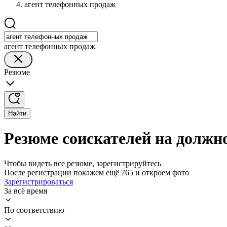
агент телефонных продаж
агент телефонных продаж
Резюме
Найти
Резюме соискателей на должн
Чтобы видеть все резюме, зарегистрируйтесь
После регистрации покажем ещё 765 и откроем фото
Зарегистрироваться
За всё время
По соответствию