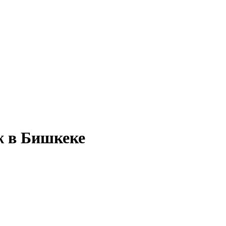
ж в Бишкеке