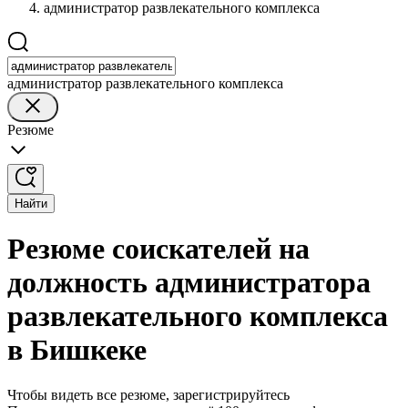
администратор развлекательного комплекса
администратор развлекательного комплекса
Резюме
Найти
Резюме соискателей на
должность администратора
развлекательного комплекса
в Бишкеке
Чтобы видеть все резюме, зарегистрируйтесь