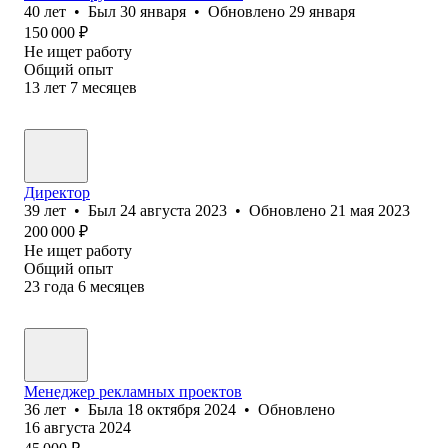
40
лет
•
Был
30 января
•
Обновлено
29 января
150 000
₽
Не ищет работу
Общий опыт
13
лет
7
месяцев
Директор
39
лет
•
Был
24 августа 2023
•
Обновлено
21 мая 2023
200 000
₽
Не ищет работу
Общий опыт
23
года
6
месяцев
Менеджер рекламных проектов
36
лет
•
Была
18 октября 2024
•
Обновлено
16 августа 2024