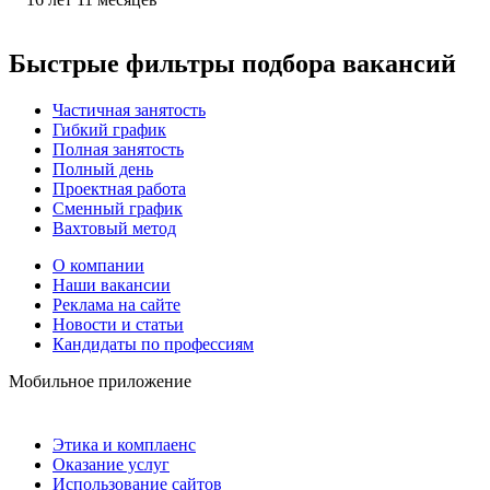
Быстрые фильтры подбора вакансий
Частичная занятость
Гибкий график
Полная занятость
Полный день
Проектная работа
Сменный график
Вахтовый метод
О компании
Наши вакансии
Реклама на сайте
Новости и статьи
Кандидаты по профессиям
Мобильное приложение
Этика и комплаенс
Оказание услуг
Использование сайтов