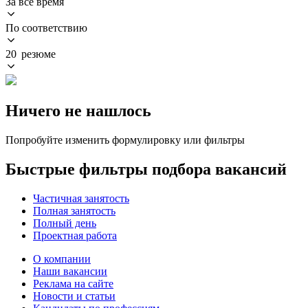
За всё время
По соответствию
20 резюме
Ничего не нашлось
Попробуйте изменить формулировку или фильтры
Быстрые фильтры подбора вакансий
Частичная занятость
Полная занятость
Полный день
Проектная работа
О компании
Наши вакансии
Реклама на сайте
Новости и статьи