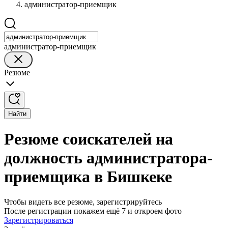
администратор-приемщик
администратор-приемщик
Резюме
Найти
Резюме соискателей на
должность администратора-
приемщика в Бишкеке
Чтобы видеть все резюме, зарегистрируйтесь
После регистрации покажем ещё 7 и откроем фото
Зарегистрироваться