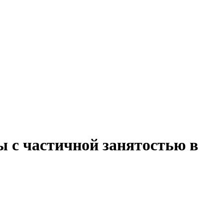
ы с частичной занятостью в