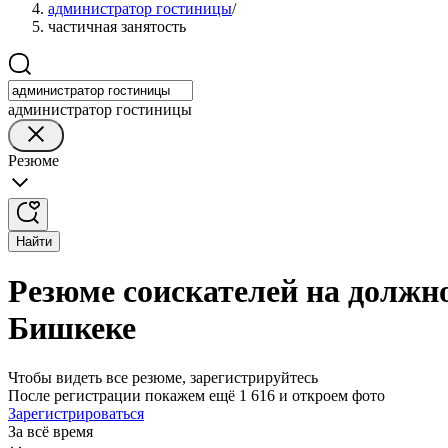
администратор гостиницы
/
частичная занятость
администратор гостиницы
Резюме
Найти
Резюме соискателей на должн
Бишкеке
Чтобы видеть все резюме, зарегистрируйтесь
После регистрации покажем ещё 1 616 и откроем фото
Зарегистрироваться
За всё время