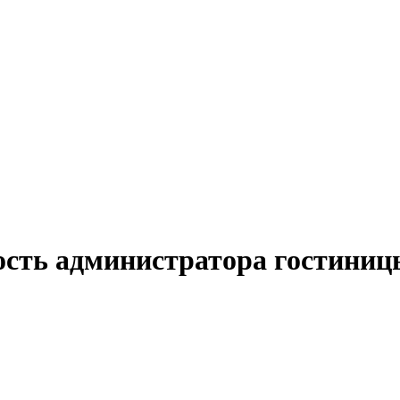
ость администратора гостиниц