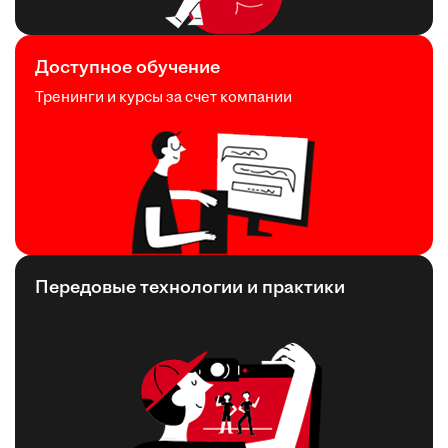
Доступное обучение
Тренинги и курсы за счет компании
Передовые технологии и практики