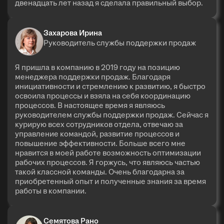
двенадцать лет назад я сделала правильный выбор.
Захарова Ирина
Руководитель службы поддержки продаж
Я пришла в компанию в 2019 году на позицию
менеджера поддержки продаж. Благодаря
инициативности и стремлению к развитию, я быстро
освоила процессы и взяла на себя координацию
процессов. В настоящее время я являюсь
руководителем службы поддержки продаж. Сейчас я
курирую всех сотрудников отдела, отвечаю за
управление командой, развитие процессов и
повышение эффективности. Больше всего мне
нравится в моей работе возможность оптимизации
рабочих процессов. Я горжусь, что являюсь частью
такой классной команды. Очень благодарна за
приобретенный опыт и полученные знания за время
работы в компании.
Семятова Рано