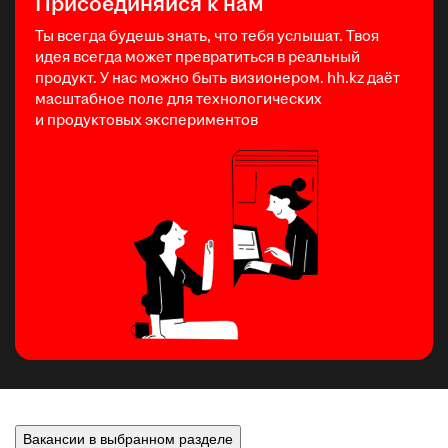
Присоединяйся к нам
Ты всегда будешь знать, что тебя услышат. Твоя
идея всегда может превратиться в реальный
продукт. У нас можно быть визионером. hh.kz даёт
масштабное поле для технологических
и продуктовых экспериментов
Вакансии в выбранном разделе