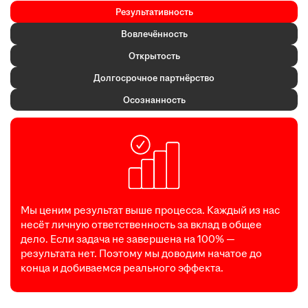
Результативность
Вовлечённость
Открытость
Долгосрочное партнёрство
Осознанность
Мы ценим результат выше процесса. Каждый из нас
несёт личную ответственность за вклад в общее
дело. Если задача не завершена на 100% —
результата нет. Поэтому мы доводим начатое до
конца и добиваемся реального эффекта.