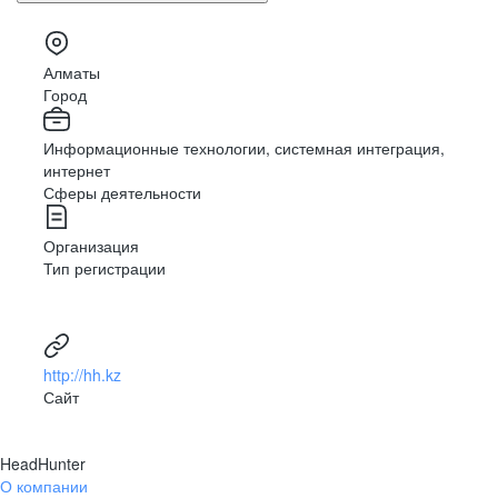
Алматы
Город
Информационные технологии, системная интеграция,
интернет
Сферы деятельности
Организация
Тип регистрации
http://hh.kz
Сайт
HeadHunter
О компании