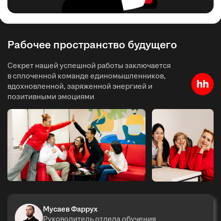
Рабочее пространство будущего
Секрет нашей успешной работы заключается
в сплоченной команде единомышленников,
вдохновленной, заряженной энергией и
позитивными эмоциями
Мусаев Фаррух
Руководитель отдела обучения