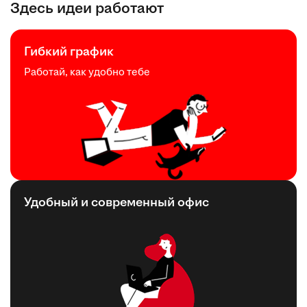
Здесь идеи работают
Гибкий график
Работай, как удобно тебе
Удобный и современный офис