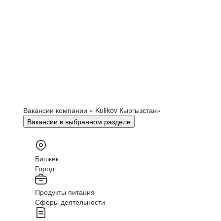
Вакансии компании « Kulikov Кыргызстан»
Вакансии в выбранном разделе
Бишкек
Город
Продукты питания
Сферы деятельности