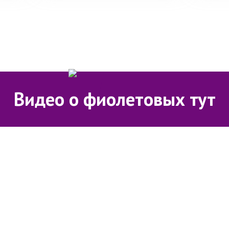
Видео о фиолетовых тут