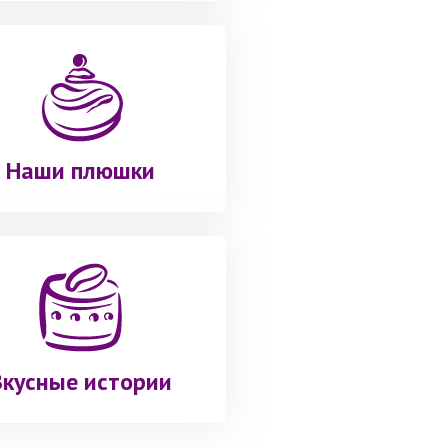
Наши плюшки
Вкусные истории