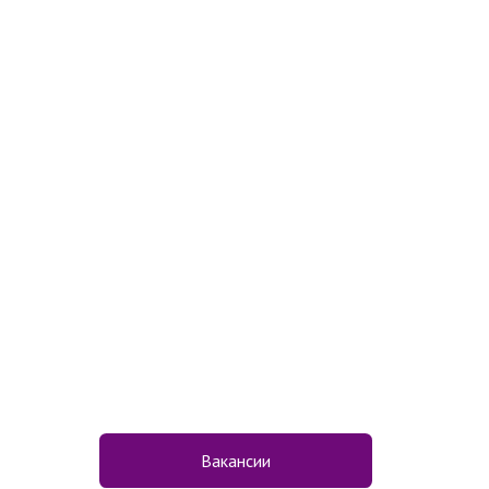
Вакансии