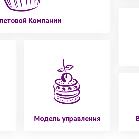
летовой Компании
Модель управления