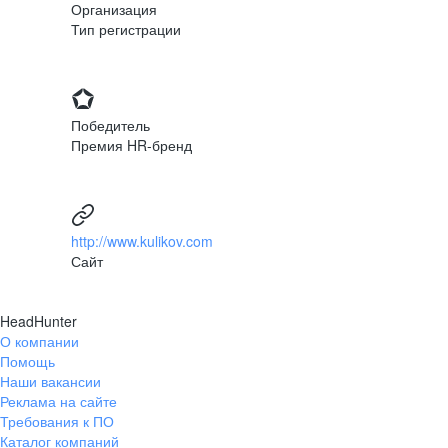
Организация
Тип регистрации
Победитель
Премия HR-бренд
http://www.kulikov.com
Сайт
HeadHunter
О компании
Помощь
Наши вакансии
Реклама на сайте
Требования к ПО
Каталог компаний