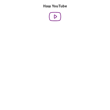
Наш YouTube