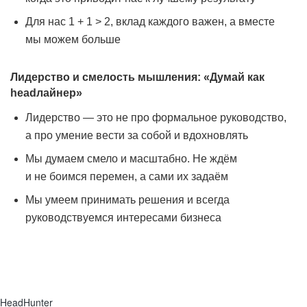
Для нас 1 + 1 > 2, вклад каждого важен, а вместе
мы можем больше
Лидерство и смелость мышления: «Думай как
headлайнер»
Лидерство — это не про формальное руководство,
а про умение вести за собой и вдохновлять
Мы думаем смело и масштабно. Не ждём
и не боимся перемен, а сами их задаём
Мы умеем принимать решения и всегда
руководствуемся интересами бизнеса
HeadHunter