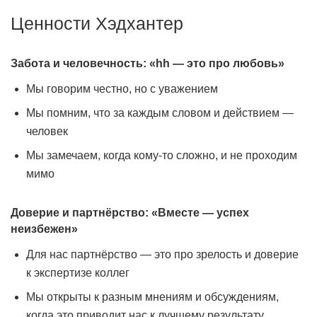
Ценности Хэдхантер
Забота и человечность: «hh — это про любовь»
Мы говорим честно, но с уважением
Мы помним, что за каждым словом и действием —
человек
Мы замечаем, когда кому-то сложно, и не проходим
мимо
Доверие и партнёрство: «Вместе — успех
неизбежен»
Для нас партнёрство — это про зрелость и доверие
к экспертизе коллег
Мы открыты к разным мнениям и обсуждениям,
когда это приводит нас к лучшему результату