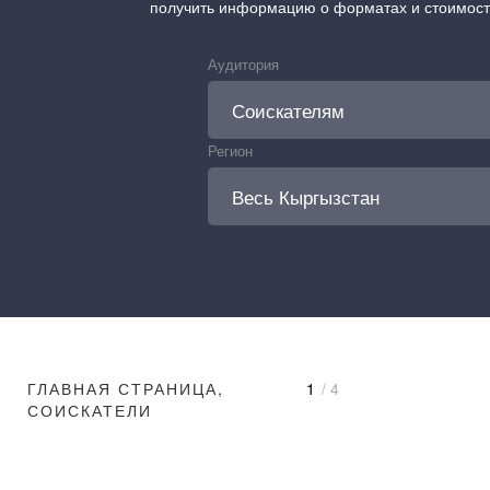
получить информацию о форматах и стоимос
Аудитория
Регион
ГЛАВНАЯ СТРАНИЦА,
1
/ 4
СОИСКАТЕЛИ