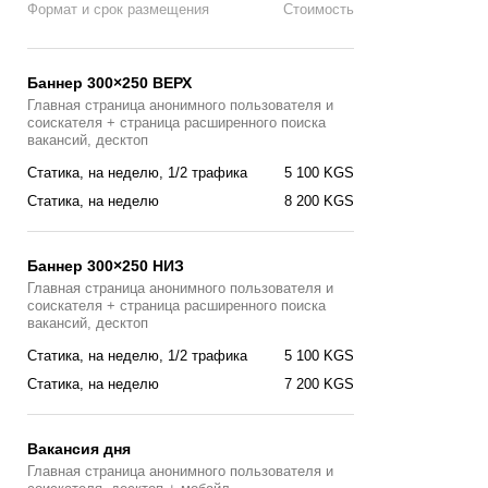
Формат и срок размещения
Стоимость
Баннер 300×250 ВЕРХ
Главная страница анонимного пользователя и
соискателя + страница расширенного поиска
вакансий, десктоп
Статика, на неделю, 1/2 трафика
5 100 KGS
Статика, на неделю
8 200 KGS
Баннер 300×250 НИЗ
Главная страница анонимного пользователя и
соискателя + страница расширенного поиска
вакансий, десктоп
Статика, на неделю, 1/2 трафика
5 100 KGS
Статика, на неделю
7 200 KGS
Вакансия дня
Главная страницa анонимного пользователя и