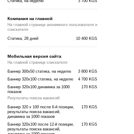
Статика, на неделю
3 700 KGS
Компания на главной
На главной странице анонимного пользователя и
соискателя
Статика, 28 дней
10 400 KGS
Мобильная версия сайта
На главной странице соискателя
Баннер 300x50 статика, на неделю
3 800 KGS
Баннер 320x100 статика, на неделю
4 700 KGS
Баннер 320x100 динамика за 1000
170 KGS
показов
Результаты поиска вакансий
Баннер 320 x 100 после 6-й позиции,
170 KGS
результаты поиска вакансий,
динамика за 1000 показов
Баннер 320x100 после 12-й позиции,
170 KGS
результаты поиска вакансий,
динамика за 1000 показов