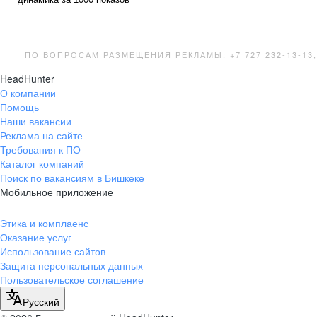
ПО ВОПРОСАМ РАЗМЕЩЕНИЯ РЕКЛАМЫ: +7 727 232-13-1
HeadHunter
О компании
Помощь
Наши вакансии
Реклама на сайте
Требования к ПО
Каталог компаний
Поиск по вакансиям в Бишкеке
Мобильное приложение
Этика и комплаенс
Оказание услуг
Использование сайтов
Защита персональных данных
Пользовательское соглашение
Русский