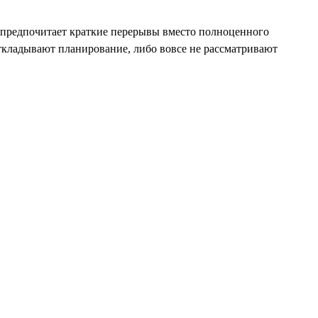
 предпочитает краткие перерывы вместо полноценного
ткладывают планирование, либо вовсе не рассматривают