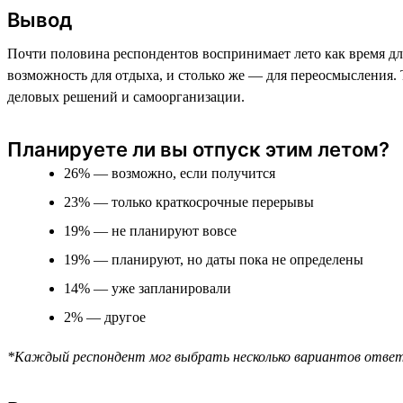
Вывод
Почти половина респондентов воспринимает лето как время для
возможность для отдыха, и столько же — для переосмысления.
деловых решений и самоорганизации.
Планируете ли вы отпуск этим летом?
26% — возможно, если получится
23% — только краткосрочные перерывы
19% — не планируют вовсе
19% — планируют, но даты пока не определены
14% — уже запланировали
2% — другое
*Каждый респондент мог выбрать несколько вариантов отве