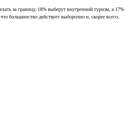
оехать за границу, 18% выберут внутренний туризм, а 17%
 что большинство действует выборочно и, скорее всего,