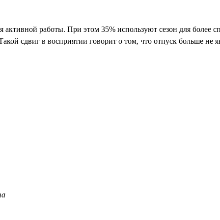
 активной работы. При этом 35% используют сезон для более сп
 Такой сдвиг в восприятии говорит о том, что отпуск больше н
та