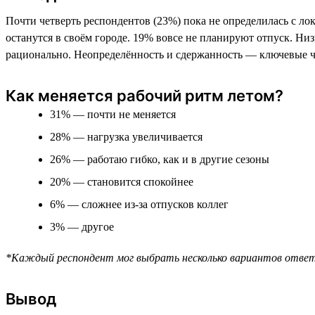
Почти четверть респондентов (23%) пока не определилась с лок
останутся в своём городе. 19% вовсе не планируют отпуск. Низ
рационально. Неопределённость и сдержанность — ключевые ч
Как меняется рабочий ритм летом?
31% — почти не меняется
28% — нагрузка увеличивается
26% — работаю гибко, как и в другие сезоны
20% — становится спокойнее
6% — сложнее из-за отпусков коллег
3% — другое
*Каждый респондент мог выбрать несколько вариантов отве
Вывод