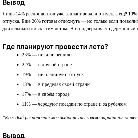
Вывод
Лишь 14% респондентов уже запланировали отпуск, а ещё 19%
отпуска. Ещё 26% готовы отдохнуть — но только если позволи
длительный отдых этим летом. Это подчёркивает сдержанный п
Где планируют провести лето?
23% — пока не решили
22% — в другой стране
19% — не планируют отпуск
18% — в пределах своей страны
17% — в своём городе
11% — чередуют поездки по стране и за рубежом
*Каждый респондент мог выбрать несколько вариантов отве
Вывод