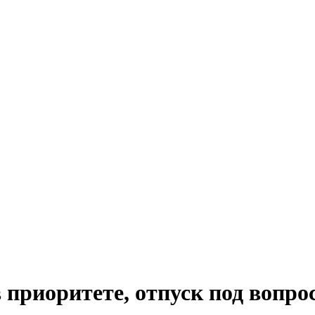
 приоритете, отпуск под вопро