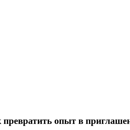
к превратить опыт в приглашен