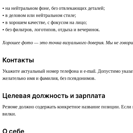
• на нейтральном фоне, без отвлекающих деталей;
• в деловом или нейтральном стиле;
• в хорошем качестве, с фокусом на лицо;
• без фильтров, логотипов, отдыха и вечеринок.
Хорошее фото — это точка визуального доверия. Мы не говори
Контакты
Укажите актуальный номер телефона и e-mail. Допустимо указа
желательно имя и фамилия, без псевдонимов.
Целевая должность и зарплата
Резюме должно содержать конкретное название позиции. Если 
вилки.
О себе