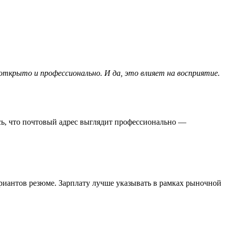
открыто и профессионально. И да, это влияет на восприятие.
есь, что почтовый адрес выглядит профессионально —
риантов резюме. Зарплату лучше указывать в рамках рыночной