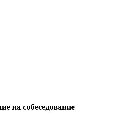
ие на собеседование