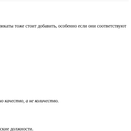
фикаты тоже стоит добавить, особенно если они соответствуют
 качество, а не количество.
еские должности.