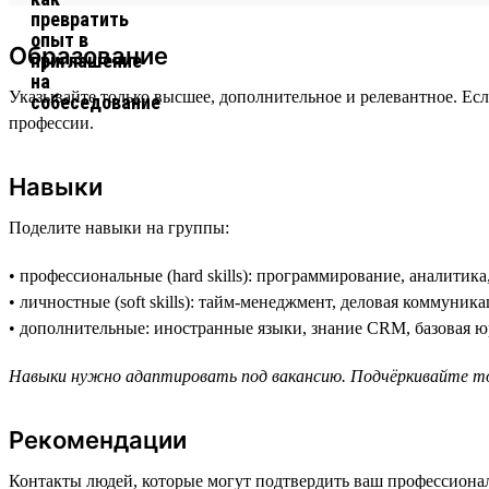
Образование
Указывайте только высшее, дополнительное и релевантное. Есл
профессии.
Навыки
Поделите навыки на группы:
• профессиональные (hard skills): программирование, аналитик
• личностные (soft skills): тайм-менеджмент, деловая коммуника
• дополнительные: иностранные языки, знание CRM, базовая ю
Навыки нужно адаптировать под вакансию. Подчёркивайте тол
Рекомендации
Контакты людей, которые могут подтвердить ваш профессиона