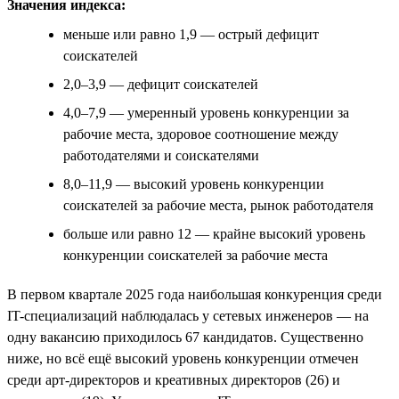
Значения индекса:
меньше или равно 1,9 — острый дефицит
соискателей
2,0–3,9 — дефицит соискателей
4,0–7,9 — умеренный уровень конкуренции за
рабочие места, здоровое соотношение между
работодателями и соискателями
8,0–11,9 — высокий уровень конкуренции
соискателей за рабочие места, рынок работодателя
больше или равно 12 — крайне высокий уровень
конкуренции соискателей за рабочие места
В первом квартале 2025 года наибольшая конкуренция среди
IT-специализаций наблюдалась у сетевых инженеров — на
одну вакансию приходилось 67 кандидатов. Существенно
ниже, но всё ещё высокий уровень конкуренции отмечен
среди арт-директоров и креативных директоров (26) и