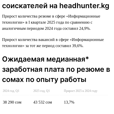
соискателей на headhunter.kg
Прирост количества резюме в сфере «Информационные
технологии» в I квартале 2025 года по сравнению с
аналогичным периодом 2024 года составил 24,9%.
Прирост количества вакансий в сфере «Информационные
технологии» за тот же период составил 39,6%.
Ожидаемая медианная*
заработная плата по резюме в
сомах по опыту работы
2024 год, Q1
2025 год, Q1
Прирост 2025 к 2024 году
38 290 сом
43 532 сом
13,7%