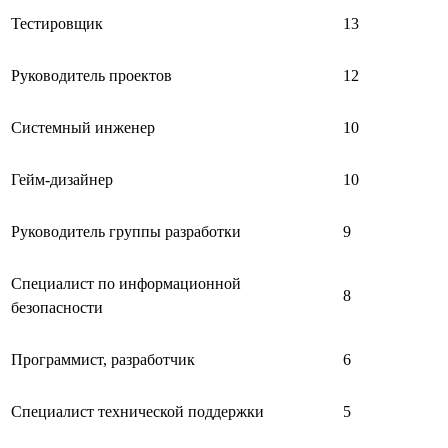
Тестировщик
13
Руководитель проектов
12
Системный инженер
10
Гейм-дизайнер
10
Руководитель группы разработки
9
Специалист по информационной
8
безопасности
Программист, разработчик
6
Специалист технической поддержки
5