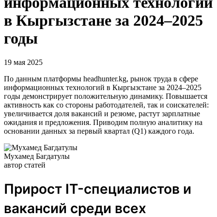
информационных технологий
в Кыргызстане за 2024–2025
годы
19 мая 2025
По данным платформы headhunter.kg, рынок труда в сфере
информационных технологий в Кыргызстане за 2024–2025
годы демонстрирует положительную динамику. Повышается
активность как со стороны работодателей, так и соискателей:
увеличивается доля вакансий и резюме, растут зарплатные
ожидания и предложения. Приводим полную аналитику на
основании данных за первый квартал (Q1) каждого года.
Мухамед Багдатулы
автор статей
Прирост IT-специалистов и
вакансий среди всех