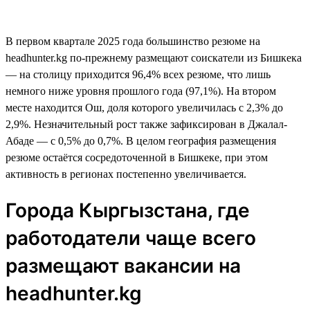
В первом квартале 2025 года большинство резюме на
headhunter.kg по-прежнему размещают соискатели из Бишкека
— на столицу приходится 96,4% всех резюме, что лишь
немного ниже уровня прошлого года (97,1%). На втором
месте находится Ош, доля которого увеличилась с 2,3% до
2,9%. Незначительный рост также зафиксирован в Джалал-
Абаде — с 0,5% до 0,7%. В целом география размещения
резюме остаётся сосредоточенной в Бишкеке, при этом
активность в регионах постепенно увеличивается.
Города Кыргызстана, где
работодатели чаще всего
размещают вакансии на
headhunter.kg