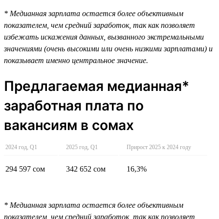
* Медианная зарплата остается более объективным
показателем, чем средний заработок, так как позволяет
избежать искажения данных, вызванного экстремальными
значениями (очень высокими или очень низкими зарплатами) и
показывает именно центральное значение.
Предлагаемая медианная*
заработная плата по
вакансиям в сомах
2024 год, Q1
2025 год, Q1
Прирост 2025 к 2024 году
294 597 сом
342 652 сом
16,3%
* Медианная зарплата остается более объективным
показателем, чем средний заработок, так как позволяет