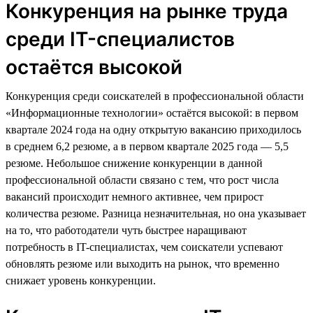
Конкуренция на рынке труда
среди IT-специалистов
остаётся высокой
Конкуренция среди соискателей в профессиональной области
«Информационные технологии» остаётся высокой: в первом
квартале 2024 года на одну открытую вакансию приходилось
в среднем 6,2 резюме, а в первом квартале 2025 года — 5,5
резюме. Небольшое снижение конкуренции в данной
профессиональной области связано с тем, что рост числа
вакансий происходит немного активнее, чем прирост
количества резюме. Разница незначительная, но она указывает
на то, что работодатели чуть быстрее наращивают
потребность в IT-специалистах, чем соискатели успевают
обновлять резюме или выходить на рынок, что временно
снижает уровень конкуренции.