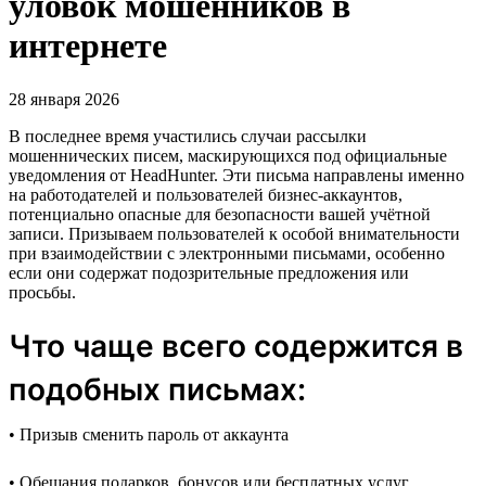
уловок мошенников в
интернете
28 января 2026
В последнее время участились случаи рассылки
мошеннических писем, маскирующихся под официальные
уведомления от HeadHunter. Эти письма направлены именно
на работодателей и пользователей бизнес-аккаунтов,
потенциально опасные для безопасности вашей учётной
записи. Призываем пользователей к особой внимательности
при взаимодействии с электронными письмами, особенно
если они содержат подозрительные предложения или
просьбы.
Что чаще всего содержится в
подобных письмах:
• Призыв сменить пароль от аккаунта
• Обещания подарков, бонусов или бесплатных услуг