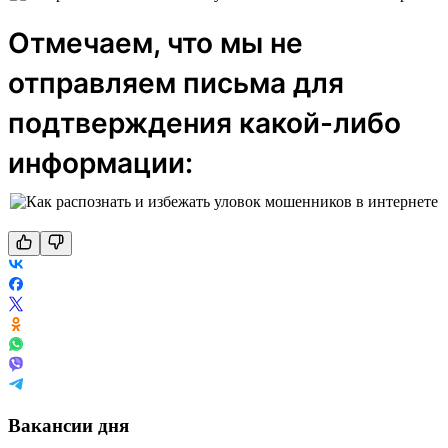
Отмечаем, что мы не
отправляем письма для
подтверждения какой-либо
информации:
Вакансии дня