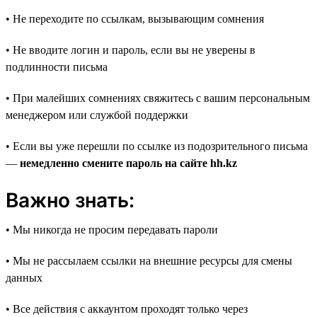
• Не переходите по ссылкам, вызывающим сомнения
• Не вводите логин и пароль, если вы не уверены в
подлинности письма
• При малейших сомнениях свяжитесь с вашим персональным
менеджером или службой поддержки
• Если вы уже перешли по ссылке из подозрительного письма
—
немедленно смените пароль на сайте hh.kz
Важно знать:
• Мы никогда не просим передавать пароли
• Мы не рассылаем ссылки на внешние ресурсы для смены
данных
• Все действия с аккаунтом проходят только через