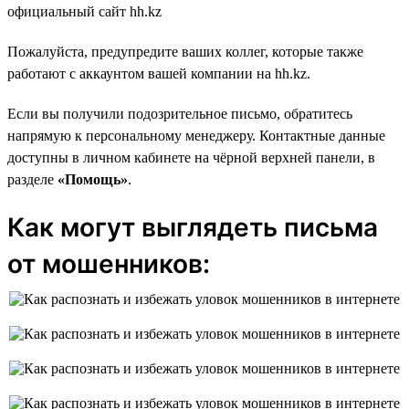
официальный сайт hh.kz
Пожалуйста, предупредите ваших коллег, которые также
работают с аккаунтом вашей компании на hh.kz.
Если вы получили подозрительное письмо, обратитесь
напрямую к персональному менеджеру. Контактные данные
доступны в личном кабинете на чёрной верхней панели, в
разделе
«Помощь»
.
Как могут выглядеть письма
от мошенников: