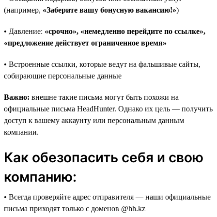
(например,
«Заберите вашу бонусную вакансию!»
)
• Давление:
«срочно», «немедленно перейдите по ссылке»,
«предложение действует ограниченное время»
• Встроенные ссылки, которые ведут на фальшивые сайты,
собирающие персональные данные
Важно:
внешне такие письма могут быть похожи на
официальные письма HeadHunter. Однако их цель — получить
доступ к вашему аккаунту или персональным данным
компании.
Как обезопасить себя и свою
компанию:
• Всегда проверяйте адрес отправителя — наши официальные
письма приходят только с доменов @hh.kz