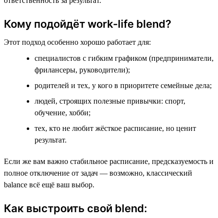
ответственность за результат.
Кому подойдёт work-life blend?
Этот подход особенно хорошо работает для:
специалистов с гибким графиком (предприниматели,
фрилансеры, руководители);
родителей и тех, у кого в приоритете семейные дела;
людей, строящих полезные привычки: спорт,
обучение, хобби;
тех, кто не любит жёсткое расписание, но ценит
результат.
Если же вам важно стабильное расписание, предсказуемость и
полное отключение от задач — возможно, классический
balance всё ещё ваш выбор.
Как выстроить свой blend: