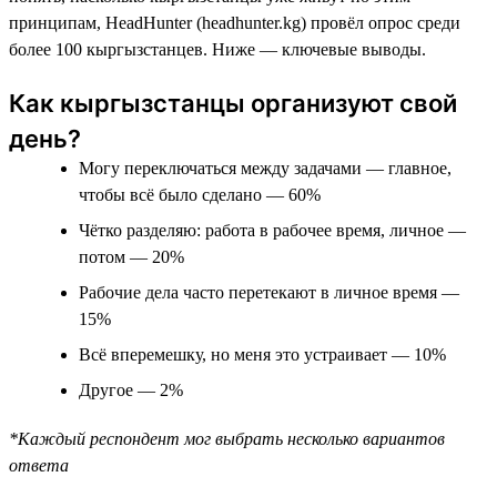
принципам, HeadHunter (headhunter.kg) провёл опрос среди
более 100 кыргызстанцев. Ниже — ключевые выводы.
Как кыргызстанцы организуют свой
день?
Могу переключаться между задачами — главное,
чтобы всё было сделано — 60%
Чётко разделяю: работа в рабочее время, личное —
потом — 20%
Рабочие дела часто перетекают в личное время —
15%
Всё вперемешку, но меня это устраивает — 10%
Другое — 2%
*Каждый респондент мог выбрать несколько вариантов
ответа