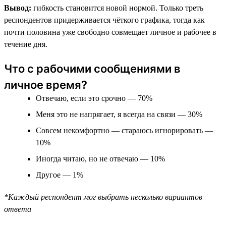
Вывод:
гибкость становится новой нормой. Только треть
респондентов придерживается чёткого графика, тогда как
почти половина уже свободно совмещает личное и рабочее в
течение дня.
Что с рабочими сообщениями в
личное время?
Отвечаю, если это срочно — 70%
Меня это не напрягает, я всегда на связи — 30%
Совсем некомфортно — стараюсь игнорировать —
10%
Иногда читаю, но не отвечаю — 10%
Другое — 1%
*Каждый респондент мог выбрать несколько вариантов
ответа