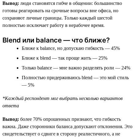
Вывод:
люди становятся гибче в общении: большинство
готовы реагировать на срочные вопросы вне офиса, но
сохраняют личные границы. Только каждый шестой
полностью исключает работу в нерабочее время.
Blend или balance — что ближе?
Ближе к balance, но допускаю гибкость — 45%
Ближе к blend — так проще жить — 25%
Только balance — мне важно разделять роли — 24%
Полностью придерживаюсь blend — это мой стиль
— 5%
*Каждый респондент мог выбрать несколько вариантов
ответа
Вывод:
более 70% опрошенных признают, что гибкость
важна. Даже сторонники баланса допускают отклонения. Это
свидетельствует о сдвиге в сторону реалистичного, а не