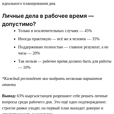
идеального планирования дня.
Личные дела в рабочее время —
допустимо?
Только в исключительных случаях — 45%
Иногда практикую — всё же я человек — 35%
Поддерживаю полностью — главное результат, а не
часы — 20%
Так нельзя — рабочее время должно быть для работы
— 10%
*Каждый респондент мог выбрать несколько вариантов
ответа
Вывод:
63% кыргызстанцев разрешают себе решать личные
вопросы среди рабочего дня. Это ещё одно подтверждение:
строгие рамки уходят, на первый план выходит доверие и