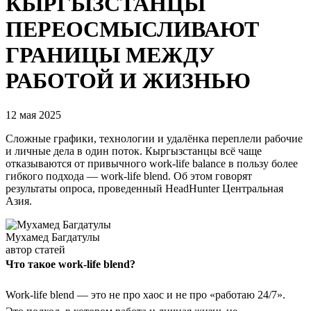
КЫРГЫЗСТАНЦЫ
ПЕРЕОСМЫСЛИВАЮТ
ГРАНИЦЫ МЕЖДУ
РАБОТОЙ И ЖИЗНЬЮ
12 мая 2025
Сложные графики, технологии и удалёнка переплели рабочие
и личные дела в один поток. Кыргызстанцы всё чаще
отказываются от привычного work-life balance в пользу более
гибкого подхода — work-life blend. Об этом говорят
результаты опроса, проведенный HeadHunter Центральная
Азия.
Мухамед Багдатулы
автор статей
Что такое work-life blend?
Work-life blend — это не про хаос и не про «работаю 24/7».