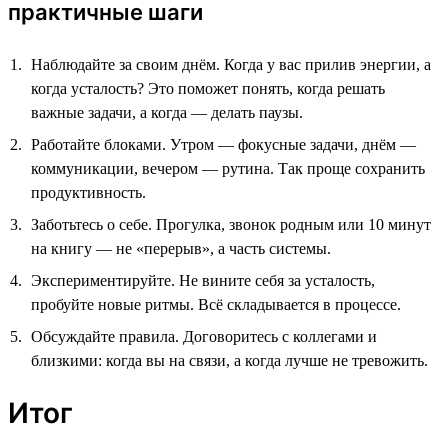
практичные шаги
Наблюдайте за своим днём. Когда у вас прилив энергии, а
когда усталость? Это поможет понять, когда решать
важные задачи, а когда — делать паузы.
Работайте блоками. Утром — фокусные задачи, днём —
коммуникации, вечером — рутина. Так проще сохранить
продуктивность.
Заботьтесь о себе. Прогулка, звонок родным или 10 минут
на книгу — не «перерыв», а часть системы.
Экспериментируйте. Не вините себя за усталость,
пробуйте новые ритмы. Всё складывается в процессе.
Обсуждайте правила. Договоритесь с коллегами и
близкими: когда вы на связи, а когда лучше не тревожить.
Итог