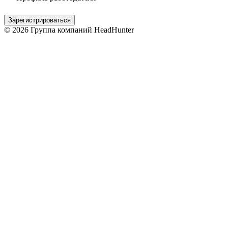
Зарегистрироваться
© 2026 Группа компаний HeadHunter