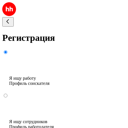
Регистрация
Я ищу работу
Профиль соискателя
Я ищу сотрудников
Профиль работодателя