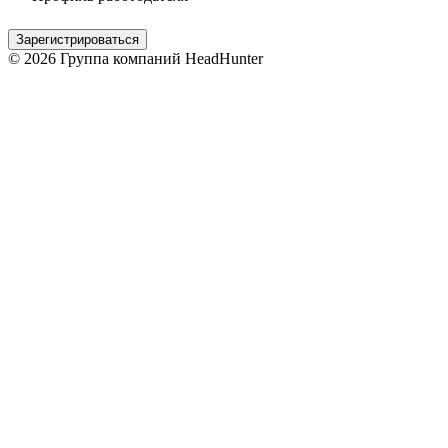
Зарегистрироваться
© 2026 Группа компаний HeadHunter