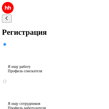
Регистрация
Я ищу работу
Профиль соискателя
Я ищу сотрудников
Профиль работодателя