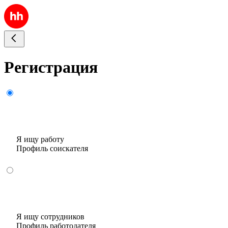
Регистрация
Я ищу работу
Профиль соискателя
Я ищу сотрудников
Профиль работодателя