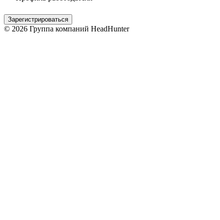
Зарегистрироваться
© 2026 Группа компаний HeadHunter