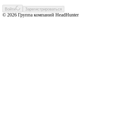
Войти
Зарегистрироваться
© 2026 Группа компаний HeadHunter