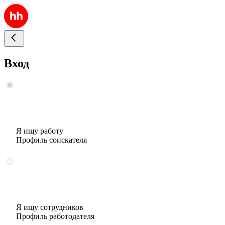
Вход
Я ищу работу
Профиль соискателя
Я ищу сотрудников
Профиль работодателя