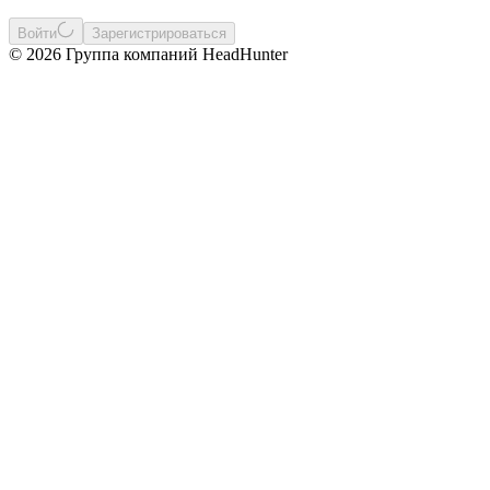
Войти
Зарегистрироваться
© 2026 Группа компаний HeadHunter