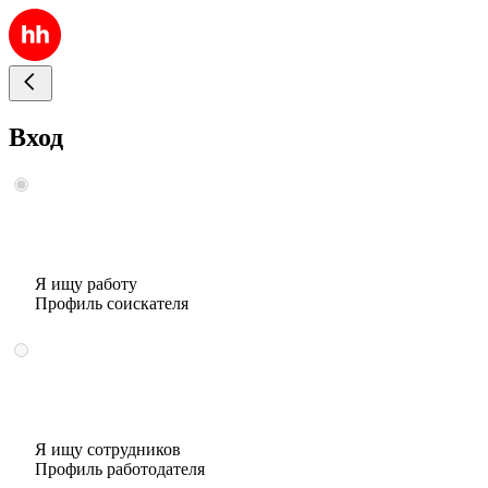
Вход
Я ищу работу
Профиль соискателя
Я ищу сотрудников
Профиль работодателя