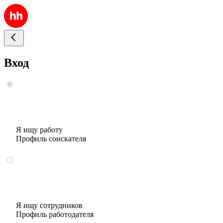
Вход
Я ищу работу
Профиль соискателя
Я ищу сотрудников
Профиль работодателя