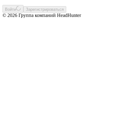
Войти
Зарегистрироваться
© 2026 Группа компаний HeadHunter