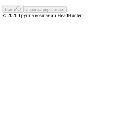
Войти
Зарегистрироваться
© 2026 Группа компаний HeadHunter