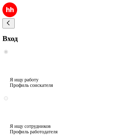
Вход
Я ищу работу
Профиль соискателя
Я ищу сотрудников
Профиль работодателя