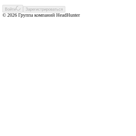
Войти
Зарегистрироваться
© 2026 Группа компаний HeadHunter