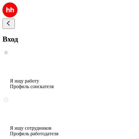
Вход
Я ищу работу
Профиль соискателя
Я ищу сотрудников
Профиль работодателя