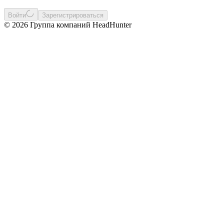
Войти
Зарегистрироваться
© 2026 Группа компаний HeadHunter