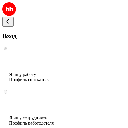
Вход
Я ищу работу
Профиль соискателя
Я ищу сотрудников
Профиль работодателя