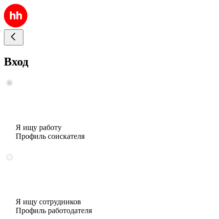
Вход
Я ищу работу
Профиль соискателя
Я ищу сотрудников
Профиль работодателя