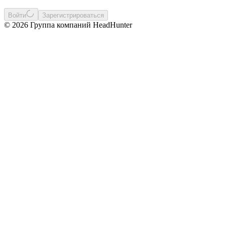
Войти
Зарегистрироваться
© 2026 Группа компаний HeadHunter