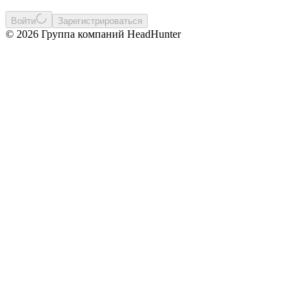
Войти
Зарегистрироваться
© 2026 Группа компаний HeadHunter