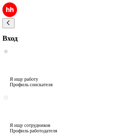
Вход
Я ищу работу
Профиль соискателя
Я ищу сотрудников
Профиль работодателя