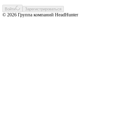
Войти
Зарегистрироваться
© 2026 Группа компаний HeadHunter