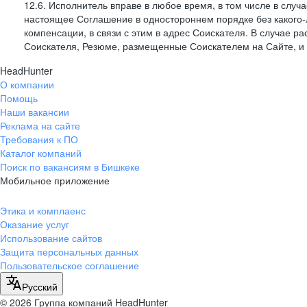
12.6. Исполнитель вправе в любое время, в том числе в слу
настоящее Соглашение в одностороннем порядке без какого-
компенсации, в связи с этим в адрес Соискателя. В случае
Соискателя, Резюме, размещенные Соискателем на Сайте, 
HeadHunter
О компании
Помощь
Наши вакансии
Реклама на сайте
Требования к ПО
Каталог компаний
Поиск по вакансиям в Бишкеке
Мобильное приложение
Этика и комплаенс
Оказание услуг
Использование сайтов
Защита персональных данных
Пользовательское соглашение
Русский
© 2026 Группа компаний HeadHunter